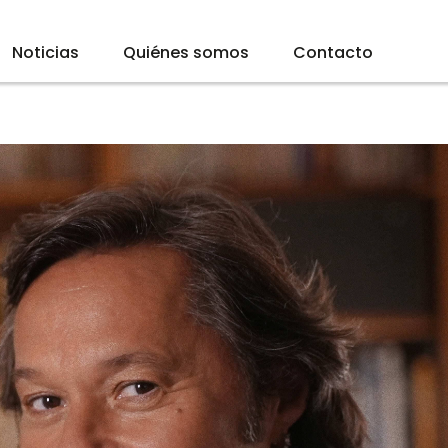
Noticias
Quiénes somos
Contacto