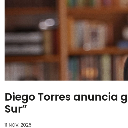
Diego Torres anuncia g
Sur”
11 NOV, 2025