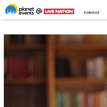
Eventos