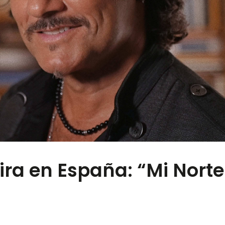
ira en España: “Mi Norte