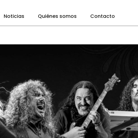
Noticias
Quiénes somos
Contacto