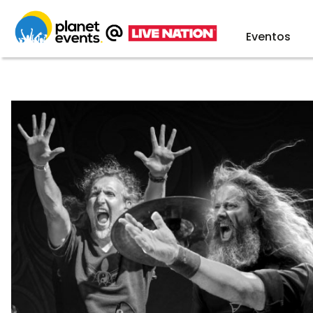
Eventos