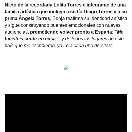
Nieto de la recordada Lolita Torres e integrante de una
familia artística que incluye a su tío Diego Torres y a su
prima Ángela Torres
, Benja reafirma su identidad artística
y sigue construyendo puentes emocionales con nuevas
audiencias,
prometiendo volver pronto a España:
“Me
hicisteis sentir en casa…
y de todos los lugares de este
país que me escribieron, ya iré a cada uno de ellos”.