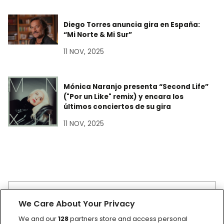
Diego Torres anuncia gira en España:
“Mi Norte & Mi Sur”
11 NOV, 2025
Mónica Naranjo presenta “Second Life”
("Por un Like" remix) y encara los
últimos conciertos de su gira
11 NOV, 2025
Buscar:
We Care About Your Privacy
We and our
128
partners store and access personal