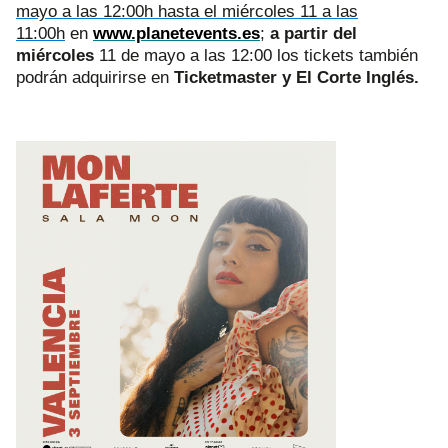
mayo a las 12:00h hasta el miércoles 11 a las
11:00h
en
www.planetevents.es
;
a partir del
miércoles
11 de mayo a las 12:00 los tickets también
podrán adquirirse en
Ticketmaster y El Corte Inglés.