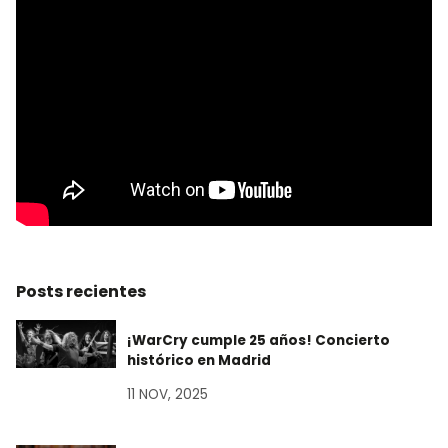
Posts recientes
¡WarCry cumple 25 años! Concierto
histórico en Madrid
11 NOV, 2025