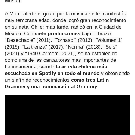
Music).
A Mon Laferte el gusto por la música se le manifestó a
muy temprana edad, donde logró gran reconocimiento
en su natal Chile; más tarde, radicó en la Ciudad de
México. Con
siete producciones
bajo el brazo:
“Desechable” (2011), “Tornasol” (2013), “Volumen 1”
(2015), “La trenza” (2017), “Norma” (2018), “Seis”
(2021) y “1940 Carmen” (2021), se ha establecido
como una de las cantautoras más importantes de
Latinoamérica, siendo
la artista chilena más
escuchada en Spotify en todo el mundo
y obteniendo
un sinfín de reconocimientos
como tres Latin
Grammy y una nominación al Grammy.